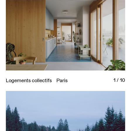
1
/
10
Logements collectifs
Paris